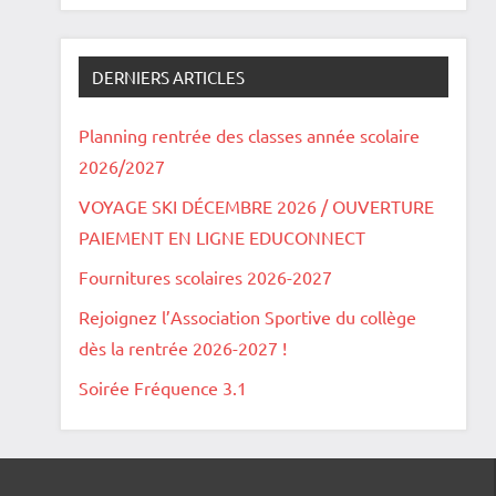
DERNIERS ARTICLES
Planning rentrée des classes année scolaire
2026/2027
VOYAGE SKI DÉCEMBRE 2026 / OUVERTURE
PAIEMENT EN LIGNE EDUCONNECT
Fournitures scolaires 2026-2027
Rejoignez l’Association Sportive du collège
dès la rentrée 2026-2027 !
Soirée Fréquence 3.1