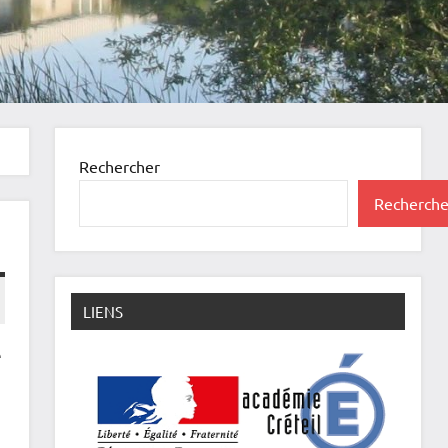
Rechercher
Recherche
LIENS
e