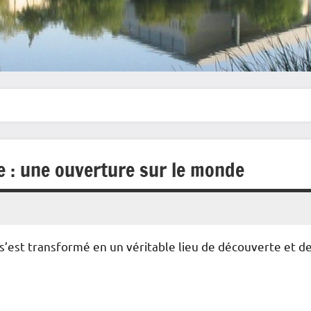
e : une ouverture sur le monde
s’est transformé en un véritable lieu de découverte et d