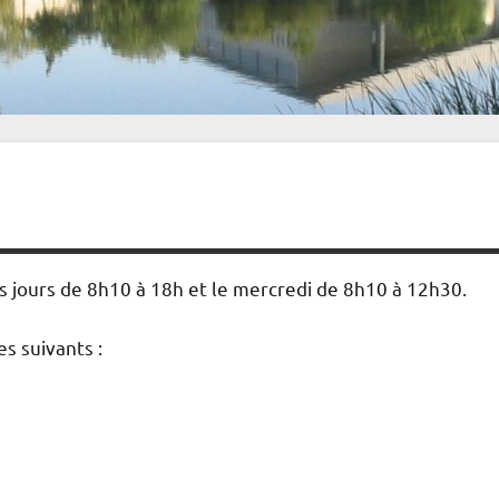
es jours de 8h10 à 18h et le mercredi de 8h10 à 12h30.
es suivants :