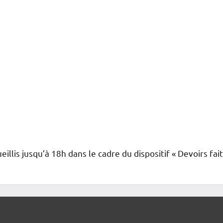
llis jusqu’à 18h dans le cadre du dispositif « Devoirs faits 