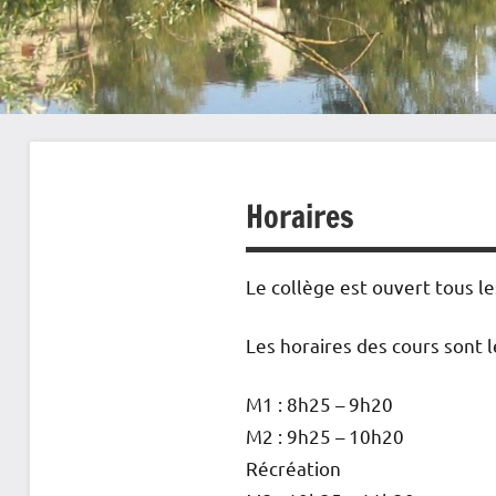
Horaires
Le collège est ouvert tous l
Les horaires des cours sont l
M1 : 8h25 – 9h20
M2 : 9h25 – 10h20
Récréation