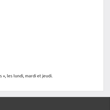
», les lundi, mardi et jeudi.