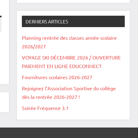
DERNIERS ARTICLES
Planning rentrée des classes année scolaire
2026/2027
VOYAGE SKI DÉCEMBRE 2026 / OUVERTURE
PAIEMENT EN LIGNE EDUCONNECT
Fournitures scolaires 2026-2027
Rejoignez l’Association Sportive du collège
dès la rentrée 2026-2027 !
Soirée Fréquence 3.1