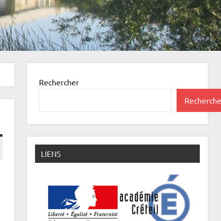
Rechercher
Recherche
LIENS