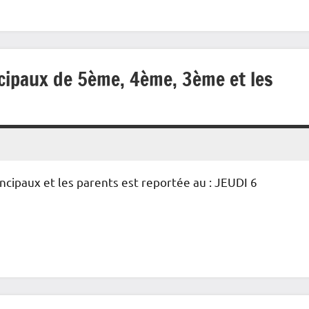
cipaux de 5ème, 4ème, 3ème et les
ncipaux et les parents est reportée au : JEUDI 6