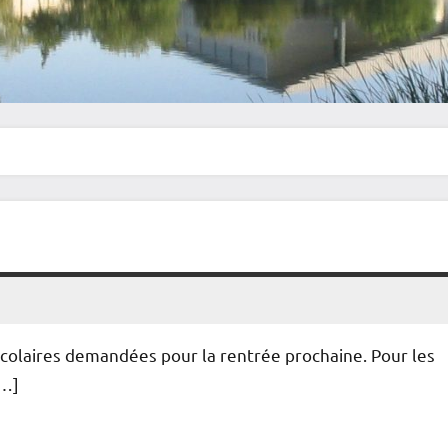
 scolaires demandées pour la rentrée prochaine. Pour les
[…]