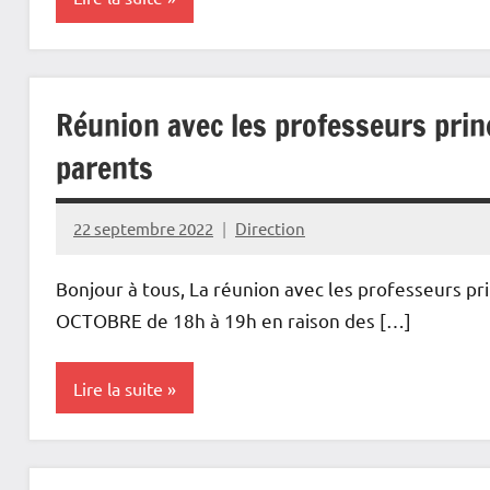
Actualités
Réunion avec les professeurs prin
parents
22 septembre 2022
Direction
Bonjour à tous, La réunion avec les professeurs pri
OCTOBRE de 18h à 19h en raison des […]
Lire la suite
Actualités