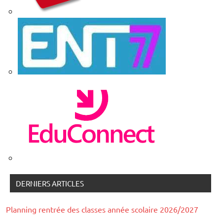
DERNIERS ARTICLES
Planning rentrée des classes année scolaire 2026/2027