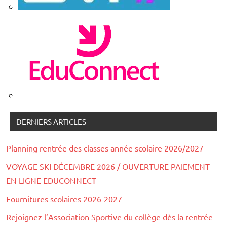
DERNIERS ARTICLES
Planning rentrée des classes année scolaire 2026/2027
VOYAGE SKI DÉCEMBRE 2026 / OUVERTURE PAIEMENT
EN LIGNE EDUCONNECT
Fournitures scolaires 2026-2027
Rejoignez l’Association Sportive du collège dès la rentrée