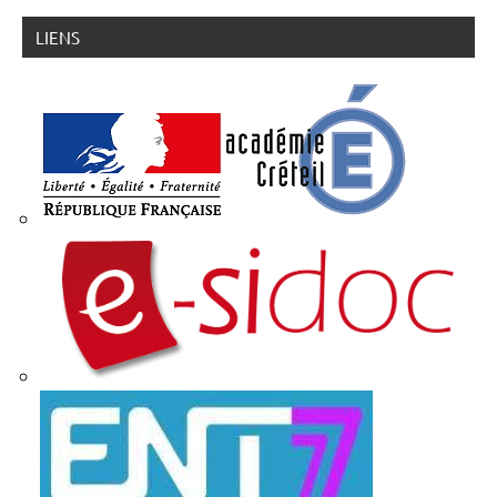
LIENS