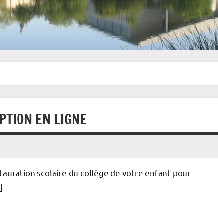
PTION EN LIGNE
estauration scolaire du collège de votre enfant pour
]