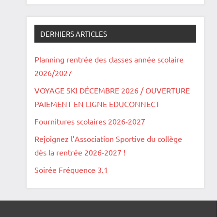
DERNIERS ARTICLES
Planning rentrée des classes année scolaire
2026/2027
VOYAGE SKI DÉCEMBRE 2026 / OUVERTURE
PAIEMENT EN LIGNE EDUCONNECT
Fournitures scolaires 2026-2027
Rejoignez l’Association Sportive du collège
dès la rentrée 2026-2027 !
Soirée Fréquence 3.1