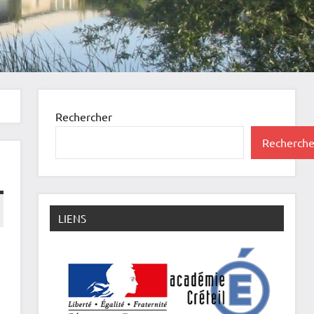
Rechercher
Recherche
LIENS