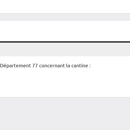
 Département 77 concernant la cantine :