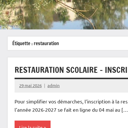
Étiquette :
restauration
RESTAURATION SCOLAIRE – INSCRI
29 mai 2026
admin
Pour simplifier vos démarches, l’inscription à la r
l’année 2026-2027 se fait en ligne du 04 mai au […
Lire la suite