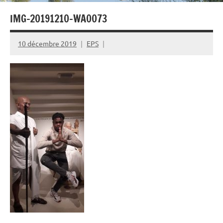
IMG-20191210-WA0073
10 décembre 2019
EPS