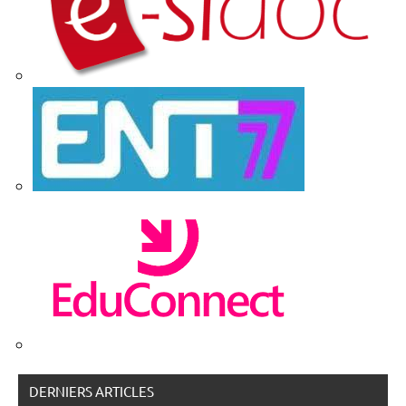
DERNIERS ARTICLES