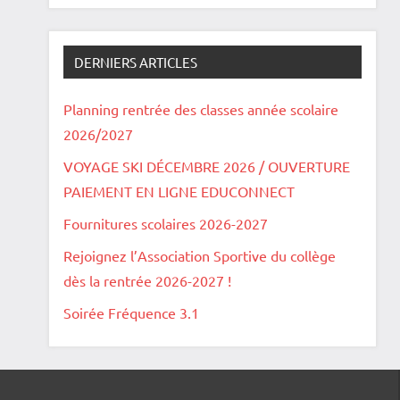
DERNIERS ARTICLES
Planning rentrée des classes année scolaire
2026/2027
VOYAGE SKI DÉCEMBRE 2026 / OUVERTURE
PAIEMENT EN LIGNE EDUCONNECT
Fournitures scolaires 2026-2027
Rejoignez l’Association Sportive du collège
dès la rentrée 2026-2027 !
Soirée Fréquence 3.1