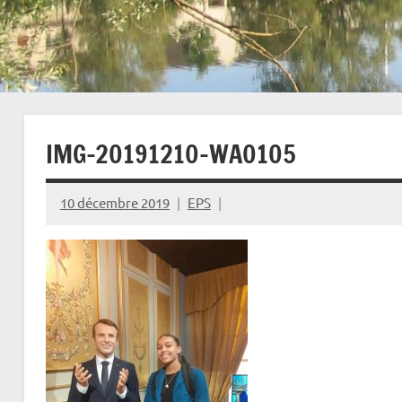
IMG-20191210-WA0105
10 décembre 2019
EPS