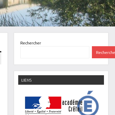
Rechercher
Recherche
LIENS