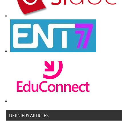
DERNIERS ARTICLES