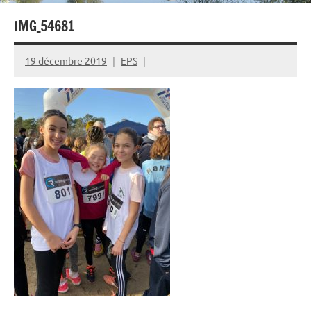
IMG_54681
19 décembre 2019
EPS