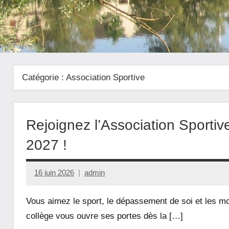
Catégorie :
Association Sportive
Rejoignez l’Association Sportiv
2027 !
16 juin 2026
admin
Vous aimez le sport, le dépassement de soi et les mo
collège vous ouvre ses portes dès la […]