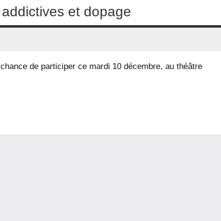
 addictives et dopage
a chance de participer ce mardi 10 décembre, au théâtre