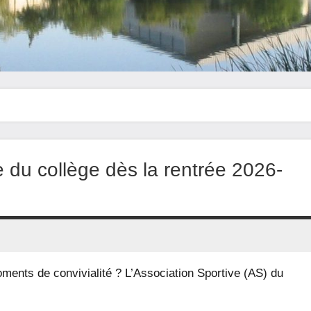
e du collège dès la rentrée 2026-
ments de convivialité ? L’Association Sportive (AS) du