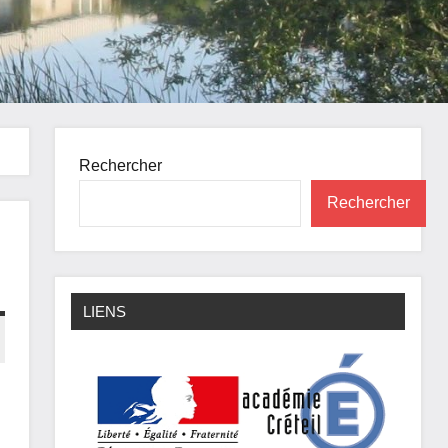
Rechercher
Rechercher
LIENS