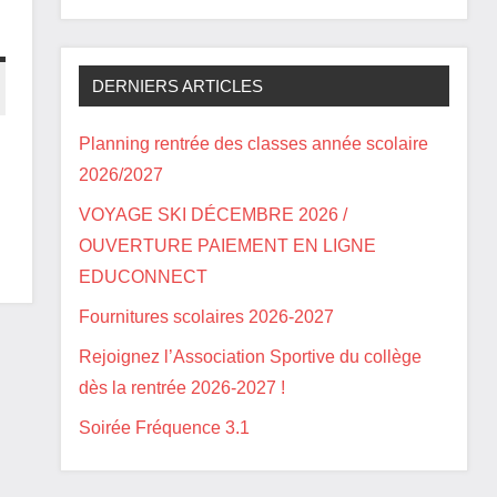
DERNIERS ARTICLES
Planning rentrée des classes année scolaire
2026/2027
VOYAGE SKI DÉCEMBRE 2026 /
OUVERTURE PAIEMENT EN LIGNE
EDUCONNECT
Fournitures scolaires 2026-2027
Rejoignez l’Association Sportive du collège
dès la rentrée 2026-2027 !
Soirée Fréquence 3.1