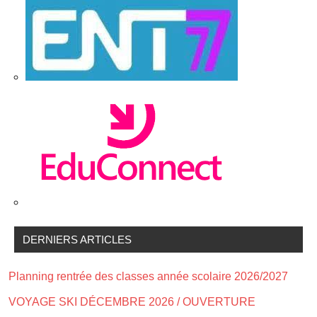
DERNIERS ARTICLES
Planning rentrée des classes année scolaire 2026/2027
VOYAGE SKI DÉCEMBRE 2026 / OUVERTURE