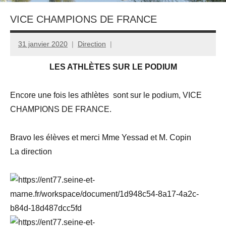
VICE CHAMPIONS DE FRANCE
31 janvier 2020
Direction
LES ATHLÈTES SUR LE PODIUM
Encore une fois les athlètes sont sur le podium, VICE
CHAMPIONS DE FRANCE.
Bravo les élèves et merci Mme Yessad et M. Copin
La direction