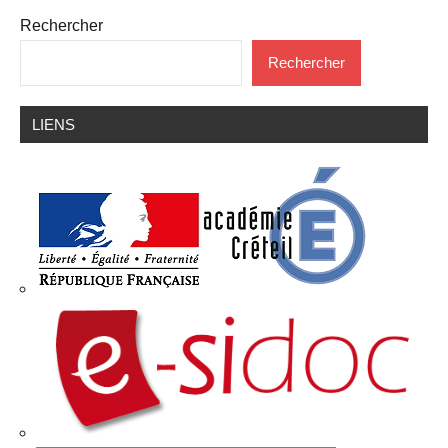
Rechercher
Rechercher
LIENS