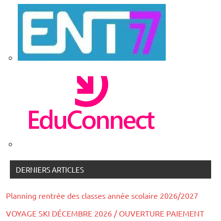
DERNIERS ARTICLES
Planning rentrée des classes année scolaire 2026/2027
VOYAGE SKI DÉCEMBRE 2026 / OUVERTURE PAIEMENT