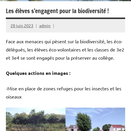
Les élèves s’engagent pour la biodiversité !
28 juin 2023
admin
Face aux menaces qui pèsent sur la biodiversité, les éco-
délégués, les élèves éco-volontaires et les classes de 3e2
et 3e4 se sont engagés pour la préserver au collège.
Quelques actions en images :
-Mise en place de zones refuges pour les insectes et les
oiseaux