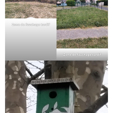
Zone de fauchage tardif
Zone de fauchage tardif