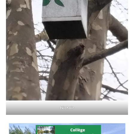
Nichoir