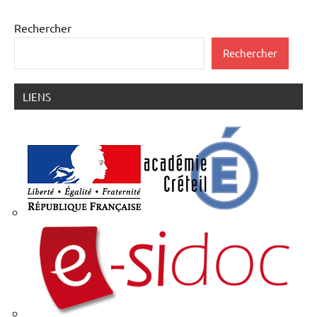
Rechercher
Rechercher
LIENS