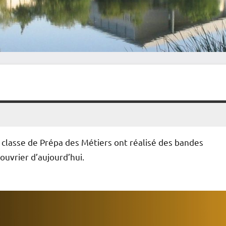
a classe de Prépa des Métiers ont réalisé des bandes
ouvrier d’aujourd’hui.