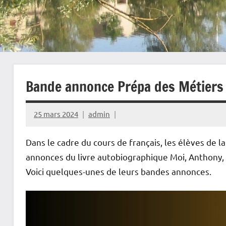
Bande annonce Prépa des Métiers
25 mars 2024
admin
Dans le cadre du cours de français, les élèves de l
annonces du livre autobiographique Moi, Anthony, 
Voici quelques-unes de leurs bandes annonces.