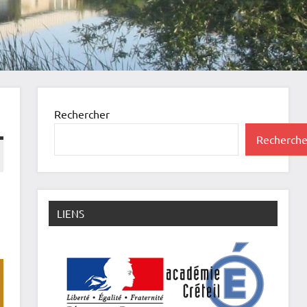
Rechercher
Recherche
LIENS