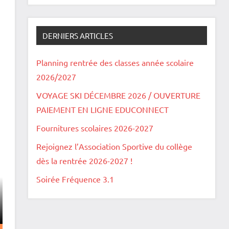
DERNIERS ARTICLES
Planning rentrée des classes année scolaire
2026/2027
VOYAGE SKI DÉCEMBRE 2026 / OUVERTURE
PAIEMENT EN LIGNE EDUCONNECT
Fournitures scolaires 2026-2027
Rejoignez l’Association Sportive du collège
dès la rentrée 2026-2027 !
Soirée Fréquence 3.1