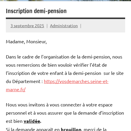
Inscription demi-pension
3 septembre 2025
Administration
Madame, Monsieur,
Dans le cadre de l’organisation de la demi-pension, nous
vous remercions de bien vouloir vérifier l’état de
l’inscription de votre enfant à la demi-pension sur le site
du Département :
https://vosdemarches.seine-et-
marne.fr/
Nous vous invitons à vous connecter à votre espace
personnel et à vous assurer que la demande d’inscription
est bien
validée
.
Si la demande apparaît en
brouillon
, merci de la