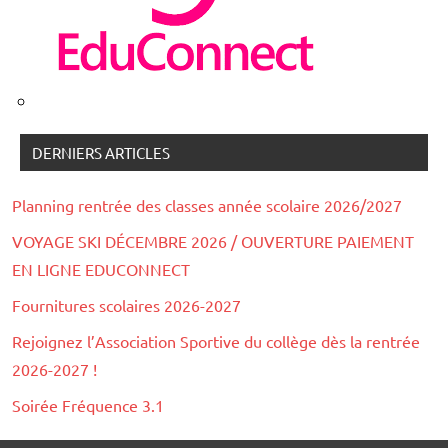
DERNIERS ARTICLES
Planning rentrée des classes année scolaire 2026/2027
VOYAGE SKI DÉCEMBRE 2026 / OUVERTURE PAIEMENT
EN LIGNE EDUCONNECT
Fournitures scolaires 2026-2027
Rejoignez l’Association Sportive du collège dès la rentrée
2026-2027 !
Soirée Fréquence 3.1