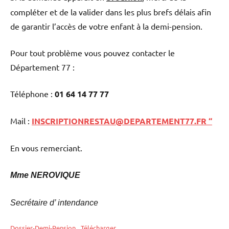
compléter et de la valider dans les plus brefs délais afin
de garantir l’accès de votre enfant à la demi-pension.
Pour tout problème vous pouvez contacter le
Département 77 :
Téléphone :
01 64 14 77 77
Mail :
INSCRIPTIONRESTAU@DEPARTEMENT77.FR
“
En vous remerciant.
Mme NEROVIQUE
Secrétaire d’ intendance
Dossier-Demi-Pension
Télécharger