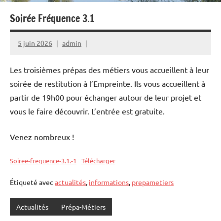
Soirée Fréquence 3.1
5 juin 2026
admin
Les troisièmes prépas des métiers vous accueillent à leur
soirée de restitution à l’Empreinte. Ils vous accueillent à
partir de 19h00 pour échanger autour de leur projet et
vous le faire découvrir. L’entrée est gratuite.
Venez nombreux !
Soiree-frequence-3.1.-1
Télécharger
Étiqueté avec
actualités
,
informations
,
prepametiers
Actualités
Prépa-Métiers