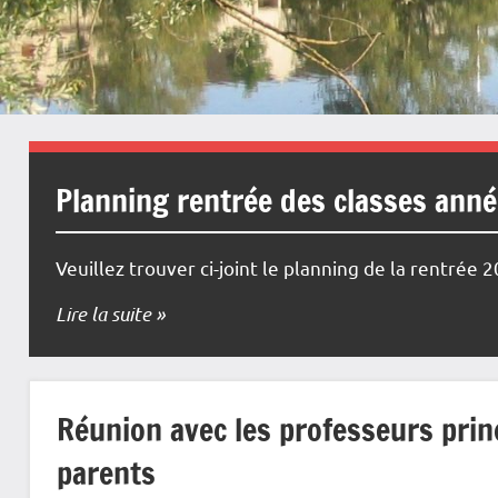
Planning rentrée des classes ann
Veuillez trouver ci-joint le planning de la rentrée 
Lire la suite
Réunion avec les professeurs prin
parents