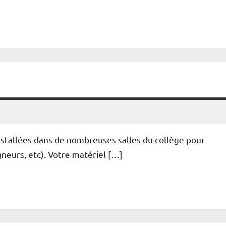
 installées dans de nombreuses salles du collège pour
igneurs, etc). Votre matériel […]