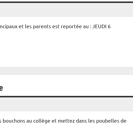
ncipaux et les parents est reportée au : JEUDI 6
e
os bouchons au collège et mettez dans les poubelles de