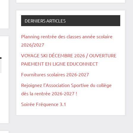
DERNIERS ARTICLES
Planning rentrée des classes année scolaire
2026/2027
VOYAGE SKI DÉCEMBRE 2026 / OUVERTURE
PAIEMENT EN LIGNE EDUCONNECT
Fournitures scolaires 2026-2027
Rejoignez l’Association Sportive du collège
dès la rentrée 2026-2027 !
Soirée Fréquence 3.1