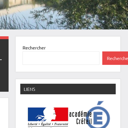
Rechercher
Recherche
LIENS