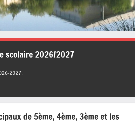
ée scolaire 2026/2027
2026-2027.
cipaux de 5ème, 4ème, 3ème et les