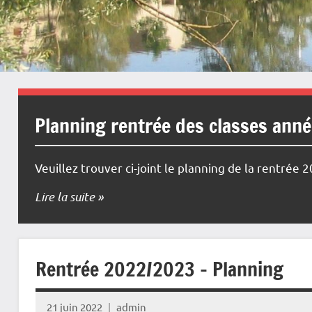
Planning rentrée des classes ann
Veuillez trouver ci-joint le planning de la rentrée 
Lire la suite
Rentrée 2022/2023 – Planning
21 juin 2022
admin