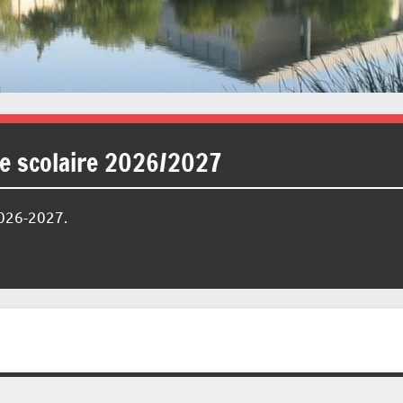
ée scolaire 2026/2027
2026-2027.