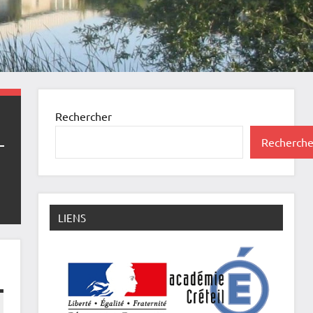
Rechercher
Recherche
LIENS