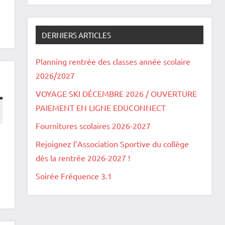
DERNIERS ARTICLES
Planning rentrée des classes année scolaire
2026/2027
VOYAGE SKI DÉCEMBRE 2026 / OUVERTURE
PAIEMENT EN LIGNE EDUCONNECT
Fournitures scolaires 2026-2027
Rejoignez l’Association Sportive du collège
dès la rentrée 2026-2027 !
Soirée Fréquence 3.1