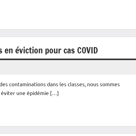
s en éviction pour cas COVID
e des contaminations dans les classes, nous sommes
 éviter une épidémie […]