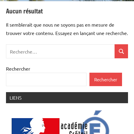
Aucun résultat
Il semblerait que nous ne soyons pas en mesure de
trouver votre contenu. Essayez en lançant une recherche.
Recherche
Recher
pour
:
Rechercher
Rechercher
LIENS