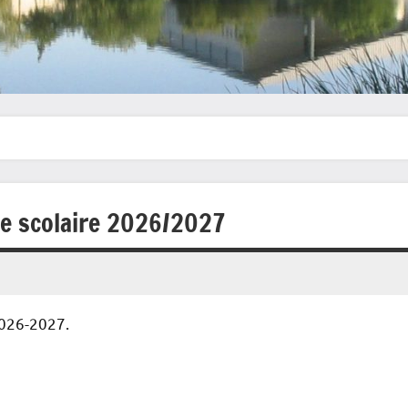
ée scolaire 2026/2027
2026-2027.