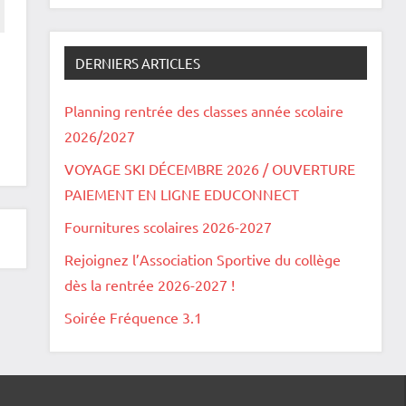
DERNIERS ARTICLES
Planning rentrée des classes année scolaire
2026/2027
VOYAGE SKI DÉCEMBRE 2026 / OUVERTURE
PAIEMENT EN LIGNE EDUCONNECT
Fournitures scolaires 2026-2027
Rejoignez l’Association Sportive du collège
dès la rentrée 2026-2027 !
Soirée Fréquence 3.1