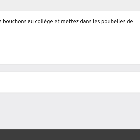
os bouchons au collège et mettez dans les poubelles de