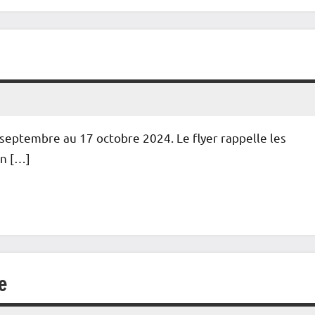
septembre au 17 octobre 2024. Le flyer rappelle les
En […]
e