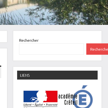
Rechercher
Recherche
LIENS