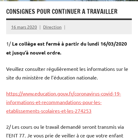
CONSIGNES POUR CONTINUER A TRAVAILLER
16 mars 2020
Direction
1/
Le collège est fermé à partir du lundi 16/03/2020
et jusqu’à nouvel ordre.
​Veuillez consulter régulièrement les informations sur le
site du ministère de l’éducation nationale.
https://www.education.gouv.fr/coronavirus-covid-19-
informations-et-recommandations-pour-les-
etablissements-scolaires-et-les-274253
​2/ Les cours ou le travail demandé seront transmis via
l’ENT 77. Je vous prie de veiller à ce que votre enfant