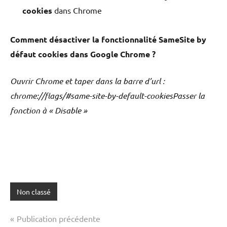
cookies
dans Chrome
Comment désactiver la fonctionnalité SameSite by
défaut cookies dans Google Chrome ?
Ouvrir Chrome et taper dans la barre d’url :
chrome://flags/#same-site-by-default-cookiesPasser la
fonction à « Disable »​
Non classé
Navigation
Publication précédente