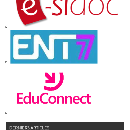
DERNIERS ARTICLES