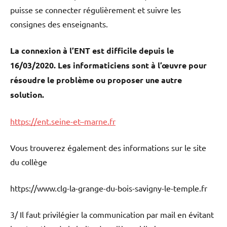
puisse se connecter régulièrement et suivre les
consignes des enseignants.
La connexion à l’ENT est difficile depuis le
16/03/2020. Les informaticiens sont à l’œuvre pour
résoudre le problème ou proposer une autre
solution.
https://ent.seine-et
–
marne.fr
Vous trouverez également des informations sur le site
du collège
https://www.clg-la-grange-du-bois-savigny-le-temple.fr
3/ Il faut privilégier la communication par mail en évitant