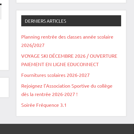
DERNIERS ARTICLES
Planning rentrée des classes année scolaire
2026/2027
VOYAGE SKI DÉCEMBRE 2026 / OUVERTURE
PAIEMENT EN LIGNE EDUCONNECT
Fournitures scolaires 2026-2027
Rejoignez l’Association Sportive du collège
dès la rentrée 2026-2027 !
Soirée Fréquence 3.1