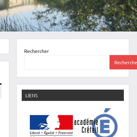
Rechercher
Recherche
LIENS