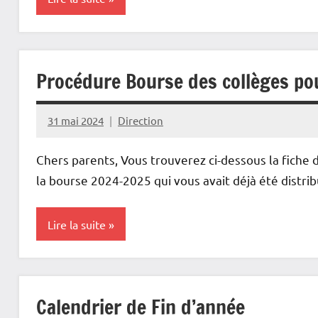
Actualités
Procédure Bourse des collèges po
31 mai 2024
Direction
Chers parents, Vous trouverez ci-dessous la fiche 
la bourse 2024-2025 qui vous avait déjà été distri
Lire la suite
Informations
administratives
Calendrier de Fin d’année