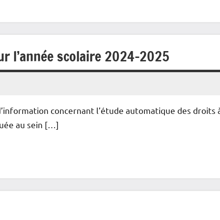
ur l’année scolaire 2024-2025
d’information concernant l’étude automatique des droits 
buée au sein […]