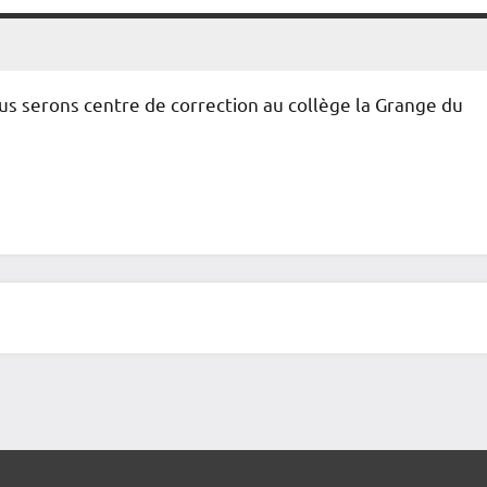
us serons centre de correction au collège la Grange du