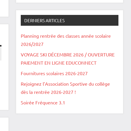
DERNIERS ARTICLES
Planning rentrée des classes année scolaire
2026/2027
VOYAGE SKI DÉCEMBRE 2026 / OUVERTURE
PAIEMENT EN LIGNE EDUCONNECT
Fournitures scolaires 2026-2027
Rejoignez l’Association Sportive du collège
dès la rentrée 2026-2027 !
Soirée Fréquence 3.1