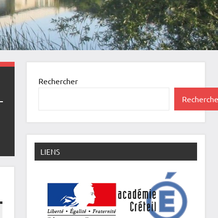
Rechercher
Recherche
LIENS