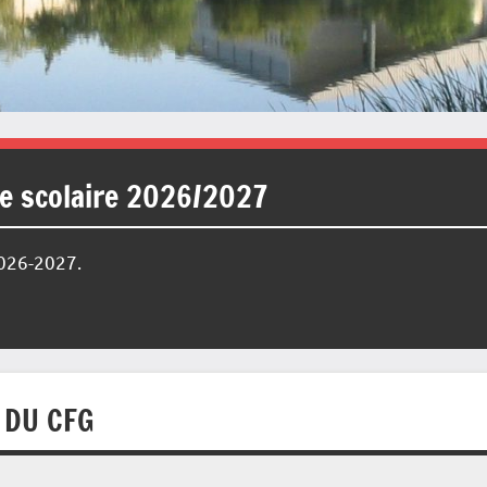
ée scolaire 2026/2027
2026-2027.
 DU CFG