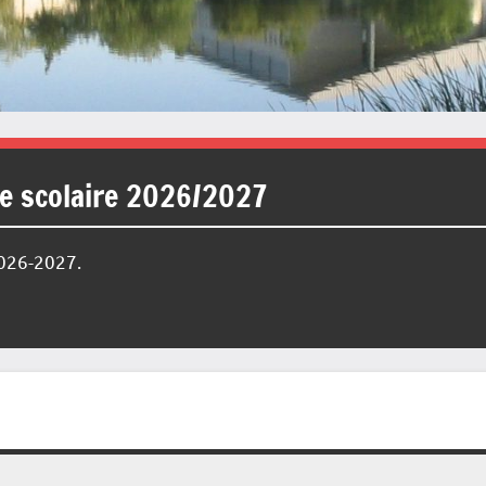
ée scolaire 2026/2027
2026-2027.