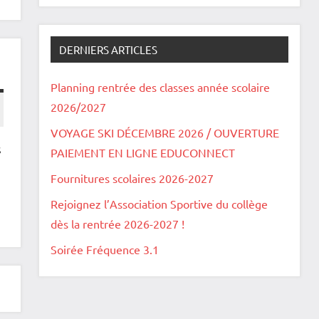
DERNIERS ARTICLES
Planning rentrée des classes année scolaire
2026/2027
VOYAGE SKI DÉCEMBRE 2026 / OUVERTURE
s
PAIEMENT EN LIGNE EDUCONNECT
Fournitures scolaires 2026-2027
Rejoignez l’Association Sportive du collège
dès la rentrée 2026-2027 !
Soirée Fréquence 3.1