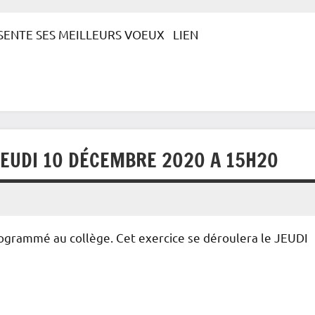
SENTE SES MEILLEURS VOEUX LIEN
JEUDI 10 DÉCEMBRE 2020 A 15H20
programmé au collège. Cet exercice se déroulera le JEUDI