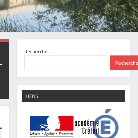
Rechercher
Recherche
LIENS