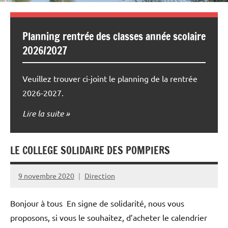
Planning rentrée des classes année scolaire
2026/2027
Veuillez trouver ci-joint le planning de la rentrée
2026-2027.
Lire la suite
LE COLLEGE SOLIDAIRE DES POMPIERS
9 novembre 2020
Direction
Bonjour à tous ​ En signe de solidarité, nous vous
proposons, si vous le souhaitez, d’acheter le calendrier