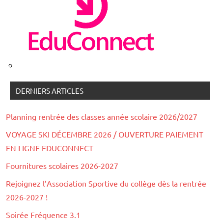
DERNIERS ARTICLES
Planning rentrée des classes année scolaire 2026/2027
VOYAGE SKI DÉCEMBRE 2026 / OUVERTURE PAIEMENT
EN LIGNE EDUCONNECT
Fournitures scolaires 2026-2027
Rejoignez l’Association Sportive du collège dès la rentrée
2026-2027 !
Soirée Fréquence 3.1